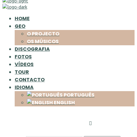
HOME
GEO
O PROJECTO
OS MÚSICOS
DISCOGRAFIA
FOTOS
VÍDEOS
TOUR
CONTACTO
IDIOMA
PORTUGUÊS
ENGLISH