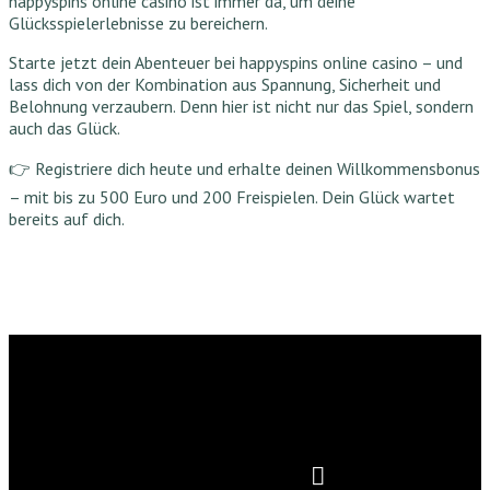
happyspins online casino ist immer da, um deine
Glücksspielerlebnisse zu bereichern.
Starte jetzt dein Abenteuer bei happyspins online casino – und
lass dich von der Kombination aus Spannung, Sicherheit und
Belohnung verzaubern. Denn hier ist nicht nur das Spiel, sondern
auch das Glück.
👉 Registriere dich heute und erhalte deinen Willkommensbonus
– mit bis zu 500 Euro und 200 Freispielen. Dein Glück wartet
bereits auf dich.