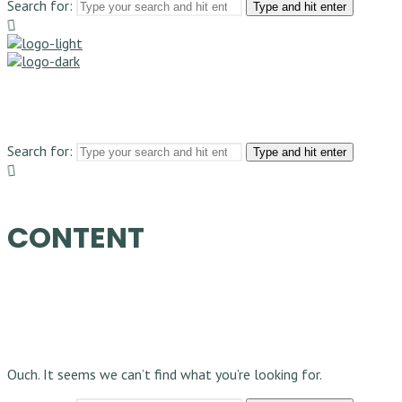
Search for:
Type and hit enter
Search for:
Type and hit enter
CONTENT
Ouch. It seems we can’t find what you’re looking for.