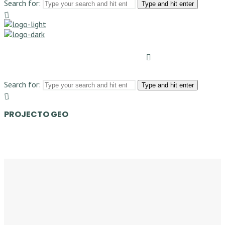
Search for:
Type and hit enter
Search for:
Type and hit enter
PROJECTO GEO